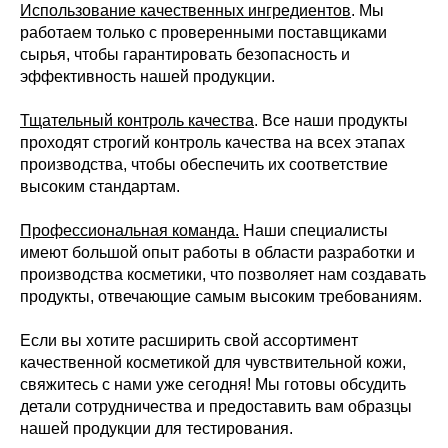
Использование качественных ингредиентов
. Мы
работаем только с проверенными поставщиками
сырья, чтобы гарантировать безопасность и
эффективность нашей продукции.
Тщательный контроль качества
. Все наши продукты
проходят строгий контроль качества на всех этапах
производства, чтобы обеспечить их соответствие
высоким стандартам.
Профессиональная команда.
Наши специалисты
имеют большой опыт работы в области разработки и
производства косметики, что позволяет нам создавать
продукты, отвечающие самым высоким требованиям.
Если вы хотите расширить свой ассортимент
качественной косметикой для чувствительной кожи,
свяжитесь с нами уже сегодня! Мы готовы обсудить
детали сотрудничества и предоставить вам образцы
нашей продукции для тестирования.