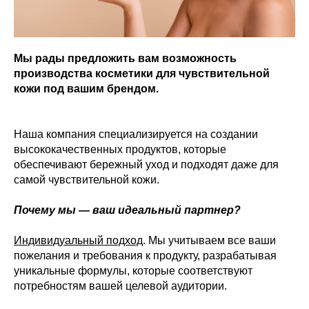
Мы рады предложить вам возможность
производства косметики для чувствительной
кожи под вашим брендом.
Наша компания специализируется на создании
высококачественных продуктов, которые
обеспечивают бережный уход и подходят даже для
самой чувствительной кожи.
Почему мы — ваш идеальный партнер?
Индивидуальный подход
. Мы учитываем все ваши
пожелания и требования к продукту, разрабатывая
уникальные формулы, которые соответствуют
потребностям вашей целевой аудитории.