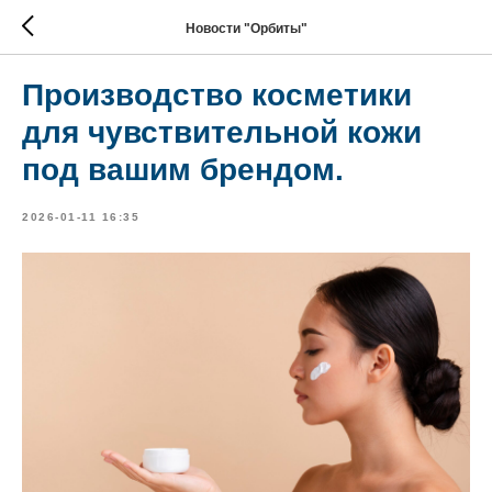
Новости "Орбиты"
Производство косметики
для чувствительной кожи
под вашим брендом.
2026-01-11 16:35