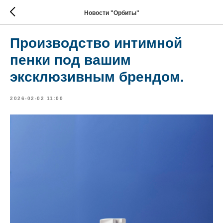
Новости "Орбиты"
Производство интимной
пенки под вашим
эксклюзивным брендом.
2026-02-02 11:00