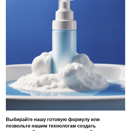
Выбирайте нашу готовую формулу или
позвольте нашим технологам создать