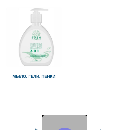
МЫЛО, ГЕЛИ, ПЕНКИ