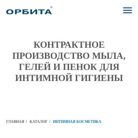
КОНТРАКТНОЕ
ПРОИЗВОДСТВО МЫЛА,
ГЕЛЕЙ И ПЕНОК ДЛЯ
ИНТИМНОЙ ГИГИЕНЫ
ГЛАВНАЯ
/
КАТАЛОГ
/
ИНТИМНАЯ КОСМЕТИКА