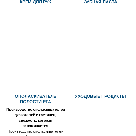
КРЕМ ДЛЯ РУК
ЗУБНАЯ ПАСТА
ОПОЛАСКИВАТЕЛЬ
УХОДОВЫЕ ПРОДУКТЫ
ПОЛОСТИ РТА
Производство ополаскивателей
для отелей и гостиниц:
свежесть, которая
запоминается
Производство ополаскивателей