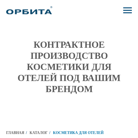
КОНТРАКТНОЕ
ПРОИЗВОДСТВО
КОСМЕТИКИ ДЛЯ
ОТЕЛЕЙ ПОД ВАШИМ
БРЕНДОМ
ГЛАВНАЯ
/
КАТАЛОГ
/
КОСМЕТИКА ДЛЯ ОТЕЛЕЙ