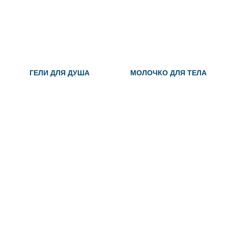
ГЕЛИ ДЛЯ ДУША
МОЛОЧКО ДЛЯ ТЕЛА