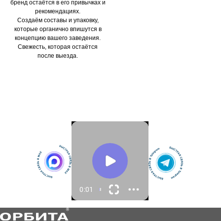
бренд остаётся в его привычках и
рекомендациях.
Создаём составы и упаковку,
которые органично впишутся в
концепцию вашего заведения.
Свежесть, которая остаётся
после выезда.