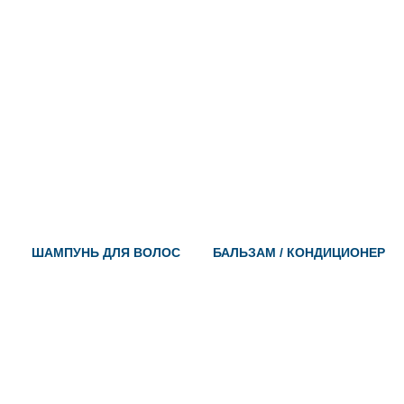
ШАМПУНЬ ДЛЯ ВОЛОС
БАЛЬЗАМ / КОНДИЦИОНЕР